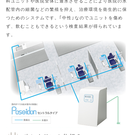
科ユニットや医院全体に通水させることにより医院の水
配管内の細菌などの繁殖を抑え、治療環境を衛生的に保
つためのシステムです。｢中性｣なのでユニットを傷め
ず、飲むこともできるという検査結果が得られていま
す。