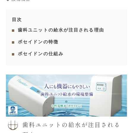
目次
歯科ユニットの給水が注目される理由
ポセイドンの特徴
ポセイドンの仕組み
歯科ユニットの給水が注目される