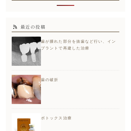
最近の投稿
歯が腫れた部分を抜歯など行い、イン
プラントで再建した治療
歯の破折
ボトックス治療