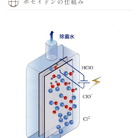
ポセイドンの仕組み