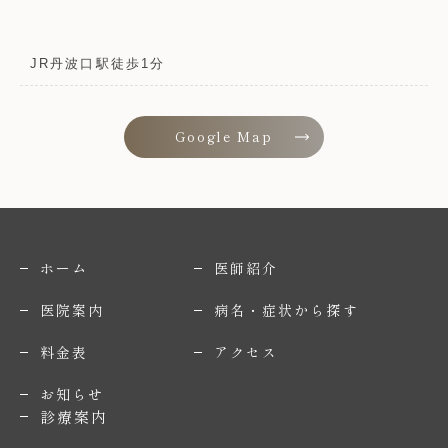
JR丹波口駅徒歩1分
Google Map
ホーム
医師紹介
医院案内
病名・症状から探す
料金表
アクセス
お知らせ
診療案内