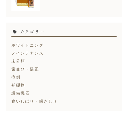
カテゴリー
ホワイトニング
メインテナンス
未分類
歯並び・矯正
症例
補綴物
設備機器
食いしばり・歯ぎしり