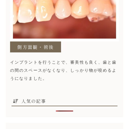
側方面観・術後
インプラントを行うことで、審美性も良く、歯と歯
の間のスペースがなくなり、しっかり物が咬めるよ
うになりました。
人気の記事