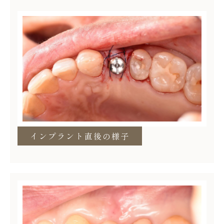
インプラント直後の様子