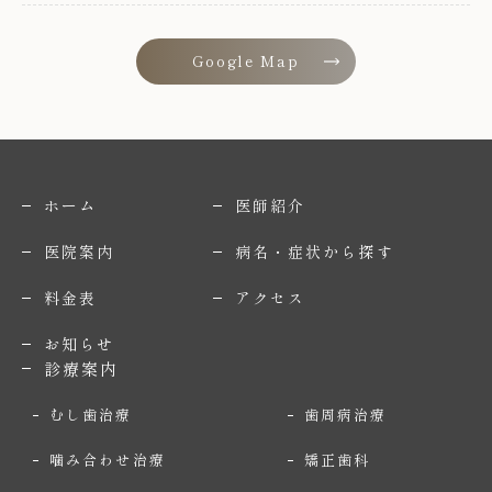
Google Map
ホーム
医師紹介
医院案内
病名・症状から探す
料金表
アクセス
お知らせ
診療案内
むし歯治療
歯周病治療
噛み合わせ治療
矯正歯科