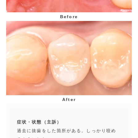
Before
After
症状・状態（主訴）
過去に抜歯をした箇所がある。しっかり咬め