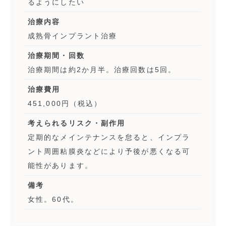
るようにしたい
治療内容
成熟骨インプラント治療
治療期間・回数
治療期間は約2か月半。治療回数は5回。
治療費用
451,000円（税込）
考えられるリスク・副作用
定期的なメインテナンスを怠ると、インプラ
ント周囲粘膜炎などにより予後が悪くなる可
能性があります。
備考
女性。60代。