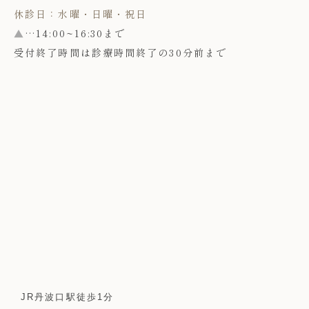
休診日：水曜・日曜・祝日
▲
…14:00~16:30まで
受付終了時間は診療時間終了の30分前まで
JR丹波口駅徒歩1分