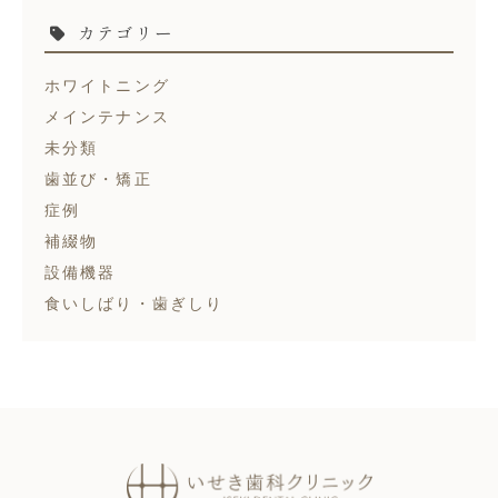
カテゴリー
ホワイトニング
メインテナンス
未分類
歯並び・矯正
症例
補綴物
設備機器
食いしばり・歯ぎしり